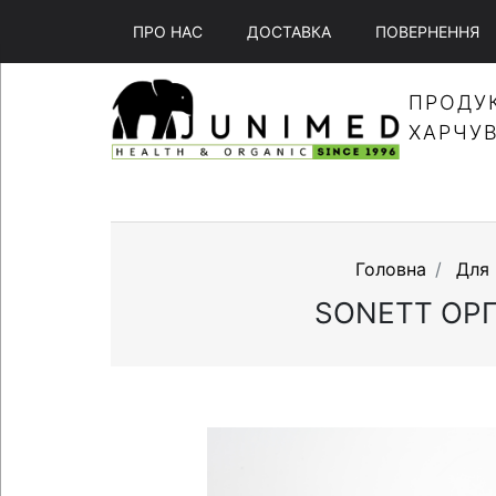
ПРО НАС
ДОСТАВКА
ПОВЕРНЕННЯ
ПРОДУ
ХАРЧУ
Головна
Для
SONETT ОРГ