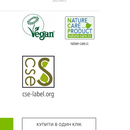
Sonett
КУПИТИ В ОДИН КЛІК