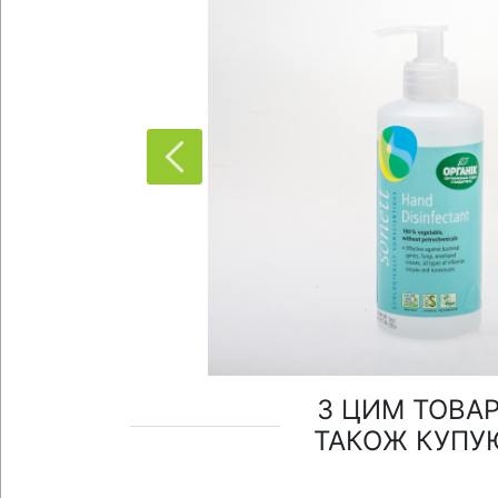
З ЦИМ ТОВА
ТАКОЖ КУПУ