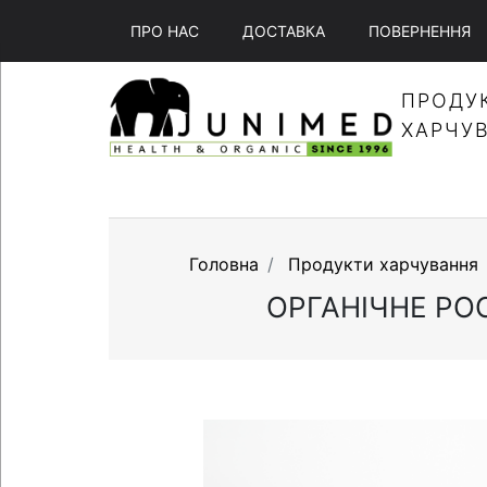
ПРО НАС
ДОСТАВКА
ПОВЕРНЕННЯ
ПРОДУ
ХАРЧУ
Головна
Продукти харчування
ОРГАНІЧНЕ РО