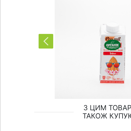
З ЦИМ ТОВА
ТАКОЖ КУПУ