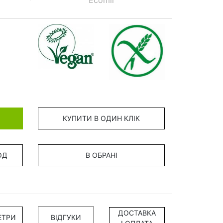
Ecomil
КУПИТИ В ОДИН КЛІК
ОД
В ОБРАНІ
ДОСТАВКА
ЕТРИ
ВІДГУКИ