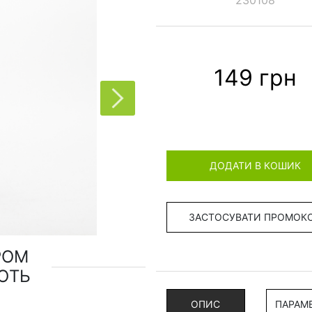
230108
149 грн
ДОДАТИ В КОШИК
ЗАСТОСУВАТИ ПРОМОК
РОМ
ЮТЬ
ОПИС
ПАРАМ