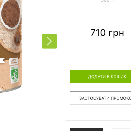
50011
710 грн
ДОДАТИ В КОШИК
ЗАСТОСУВАТИ ПРОМОК