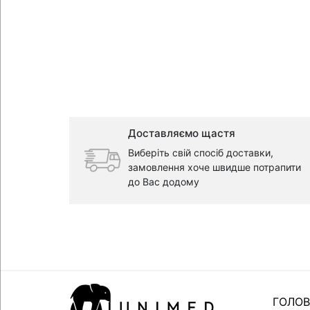
Доставляємо щастя
Виберіть свій спосіб доставки,
замовлення хоче швидше потрапити
до Вас додому
ГОЛО